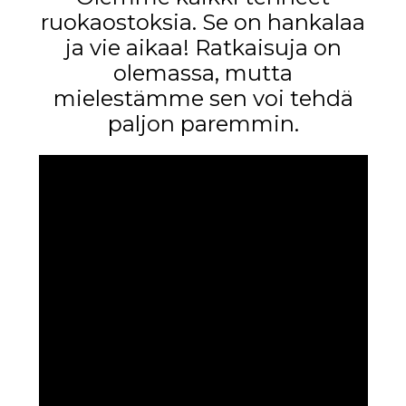
ruokaostoksia. Se on hankalaa
ja vie aikaa! Ratkaisuja on
olemassa, mutta
mielestämme sen voi tehdä
paljon paremmin.